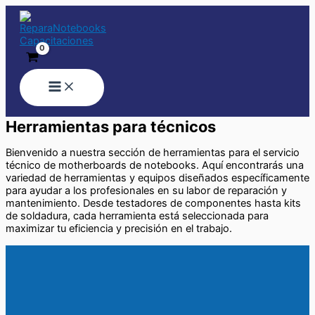
Ir
al
contenido
Herramientas para técnicos
Bienvenido a nuestra sección de herramientas para el servicio
técnico de motherboards de notebooks. Aquí encontrarás una
variedad de herramientas y equipos diseñados específicamente
para ayudar a los profesionales en su labor de reparación y
mantenimiento. Desde testadores de componentes hasta kits
de soldadura, cada herramienta está seleccionada para
maximizar tu eficiencia y precisión en el trabajo.