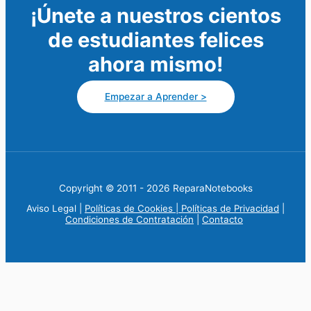
¡Únete a nuestros cientos
de estudiantes felices
ahora mismo!
Empezar a Aprender >
Copyright © 2011 - 2026
ReparaNotebooks
Aviso Legal
|
Políticas de Cookies |
Políticas de Privacidad
|
Condiciones de Contratación
|
Contacto