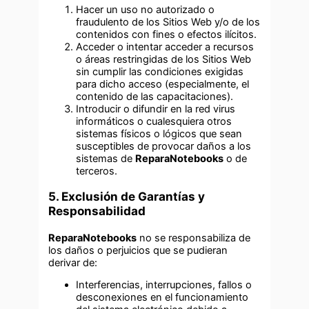
Hacer un uso no autorizado o
fraudulento de los Sitios Web y/o de los
contenidos con fines o efectos ilícitos.
Acceder o intentar acceder a recursos
o áreas restringidas de los Sitios Web
sin cumplir las condiciones exigidas
para dicho acceso (especialmente, el
contenido de las capacitaciones).
Introducir o difundir en la red virus
informáticos o cualesquiera otros
sistemas físicos o lógicos que sean
susceptibles de provocar daños a los
sistemas de
ReparaNotebooks
o de
terceros.
5. Exclusión de Garantías y
Responsabilidad
ReparaNotebooks
no se responsabiliza de
los daños o perjuicios que se pudieran
derivar de:
Interferencias, interrupciones, fallos o
desconexiones en el funcionamiento