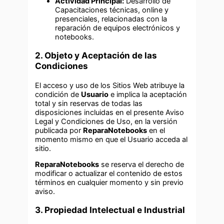
Actividad Principal:
Desarrollo de
Capacitaciones técnicas, online y
presenciales, relacionadas con la
reparación de equipos electrónicos y
notebooks.
2. Objeto y Aceptación de las
Condiciones
El acceso y uso de los Sitios Web atribuye la
condición de
Usuario
e implica la aceptación
total y sin reservas de todas las
disposiciones incluidas en el presente Aviso
Legal y Condiciones de Uso, en la versión
publicada por
ReparaNotebooks
en el
momento mismo en que el Usuario acceda al
sitio.
ReparaNotebooks
se reserva el derecho de
modificar o actualizar el contenido de estos
términos en cualquier momento y sin previo
aviso.
3. Propiedad Intelectual e Industrial