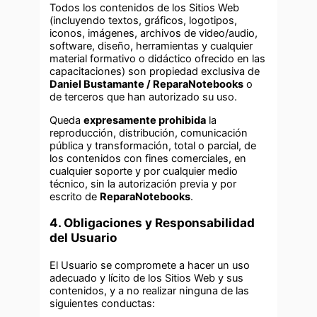
Todos los contenidos de los Sitios Web
(incluyendo textos, gráficos, logotipos,
iconos, imágenes, archivos de video/audio,
software, diseño, herramientas y cualquier
material formativo o didáctico ofrecido en las
capacitaciones) son propiedad exclusiva de
Daniel Bustamante / ReparaNotebooks
o
de terceros que han autorizado su uso.
Queda
expresamente prohibida
la
reproducción, distribución, comunicación
pública y transformación, total o parcial, de
los contenidos con fines comerciales, en
cualquier soporte y por cualquier medio
técnico, sin la autorización previa y por
escrito de
ReparaNotebooks
.
4. Obligaciones y Responsabilidad
del Usuario
El Usuario se compromete a hacer un uso
adecuado y lícito de los Sitios Web y sus
contenidos, y a no realizar ninguna de las
siguientes conductas: