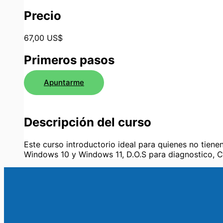
Precio
67,00 US$
Primeros pasos
Apuntarme
Descripción del curso
Este curso introductorio ideal para quienes no tiene
Windows 10 y Windows 11, D.O.S para diagnostico, C