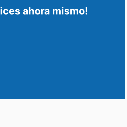
lices ahora mismo!