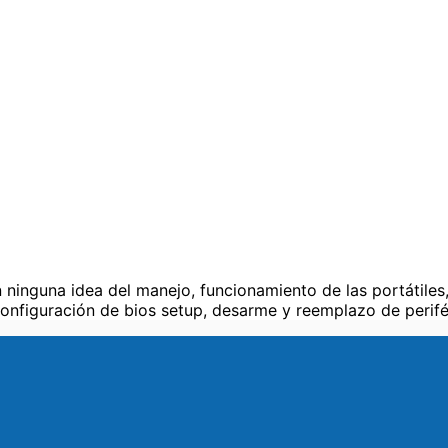
n ninguna idea del manejo, funcionamiento de las portátiles
onfiguración de bios setup, desarme y reemplazo de perif