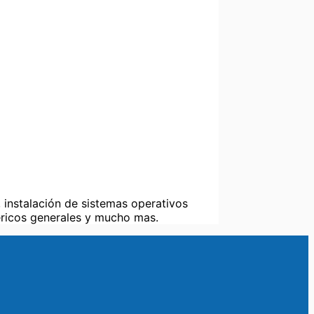
, instalación de sistemas operativos
éricos generales y mucho mas.