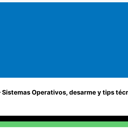
 Sistemas Operativos, desarme y tips téc